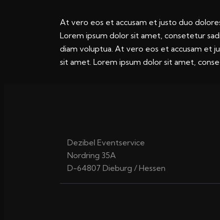
At vero eos et accusam et justo duo dolores
Lorem ipsum dolor sit amet, consetetur sad
diam voluptua. At vero eos et accusam et j
sit amet. Lorem ipsum dolor sit amet, consete
Dezibel Eventservice
Nordring 35A
D-64807 Dieburg / Hessen