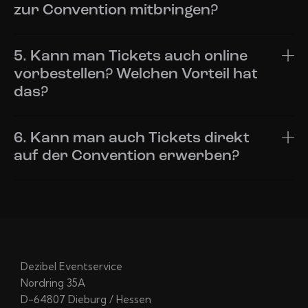
zur Convention mitbringen?
5. Kann man Tickets auch online
vorbestellen? Welchen Vorteil hat
das?
6. Kann man auch Tickets direkt
auf der Convention erwerben?
Dezibel Eventservice
Nordring 35A
D-64807 Dieburg / Hessen