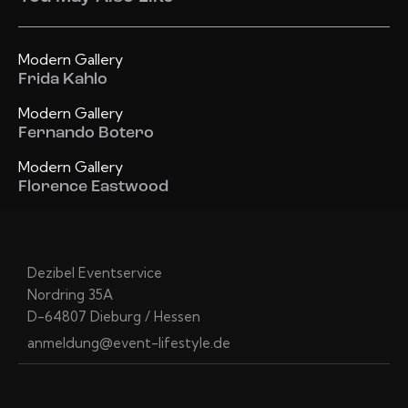
Modern Gallery
Frida Kahlo
Modern Gallery
Fernando Botero
Modern Gallery
Florence Eastwood
Dezibel Eventservice
Nordring 35A
D-64807 Dieburg / Hessen
anmeldung@event-lifestyle.de