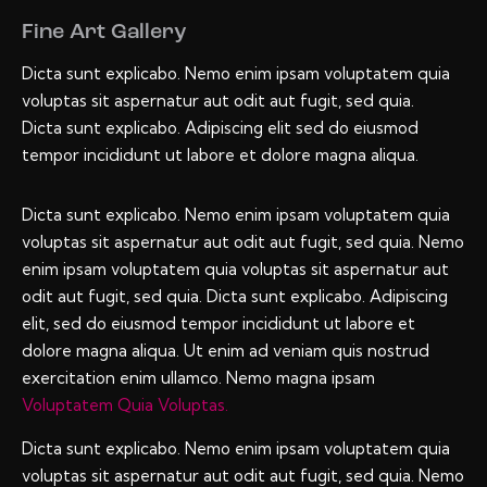
Fine Art Gallery
Dicta sunt explicabo. Nemo enim ipsam voluptatem quia
voluptas sit aspernatur aut odit aut fugit, sed quia.
Dicta sunt explicabo. Adipiscing elit sed do eiusmod
tempor incididunt ut labore et dolore magna aliqua.
Dicta sunt explicabo. Nemo enim ipsam voluptatem quia
voluptas sit aspernatur aut odit aut fugit, sed quia. Nemo
enim ipsam voluptatem quia voluptas sit aspernatur aut
odit aut fugit, sed quia. Dicta sunt explicabo. Adipiscing
elit, sed do eiusmod tempor incididunt ut labore et
dolore magna aliqua. Ut enim ad veniam quis nostrud
exercitation enim ullamco. Nemo magna ipsam
Voluptatem Quia Voluptas.
Dicta sunt explicabo. Nemo enim ipsam voluptatem quia
voluptas sit aspernatur aut odit aut fugit, sed quia. Nemo