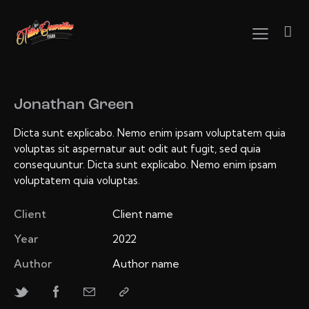
Jonathan Green
Dicta sunt explicabo. Nemo enim ipsam voluptatem quia
voluptas sit aspernatur aut odit aut fugit, sed quia
consequuntur. Dicta sunt explicabo. Nemo enim ipsam
voluptatem quia voluptas.
Client
Client name
Year
2022
Author
Author name