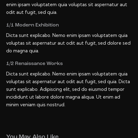
enim ipsam voluptatem quia voluptas sit aspernatur aut
odit aut fugit, sed quia.
1/1 Modern Exhibition
Dicta sunt explicabo. Nemo enim ipsam voluptatem quia
voluptas sit aspernatur aut odit aut fugit, sed dolore sed
do magna quia.
1/2 Renaissance Works
Dicta sunt explicabo. Nemo enim ipsam voluptatem quia
voluptas sit aspernatur aut odit aut fugit, sed quia. Dicta
sunt explicabo. Adipiscing elit, sed do eiusmod tempor
incididunt ut labore dolore magna aliqua. Ut enim ad
minim veniam quis nostrud.
You May Also Like