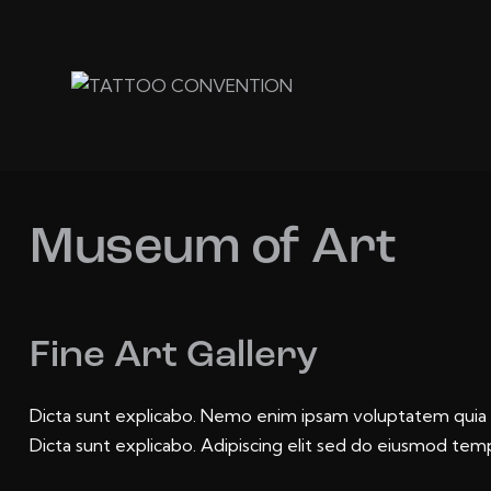
Museum of Art
Fine Art Gallery
Dicta sunt explicabo. Nemo enim ipsam voluptatem quia vo
Dicta sunt explicabo. Adipiscing elit sed do eiusmod temp