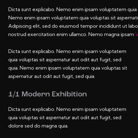
Dicta sunt explicabo. Nemo enim ipsam voluptatem quia vo
Nemo enim ipsam voluptatem quia voluptas sit aspernatur 
Adipiscing elit, sed do eiusmod tempor incididunt ut lab
nostrud exercitation enim ullamco. Nemo magna ipsam
V
Dicta sunt explicabo. Nemo enim ipsam voluptatem
quia voluptas sit aspernatur aut odit aut fugit, sed
quia. Nemo enim ipsam voluptatem quia voluptas sit
aspernatur aut odit aut fugit, sed quia.
1/1 Modern Exhibition
Dicta sunt explicabo. Nemo enim ipsam voluptatem
quia voluptas sit aspernatur aut odit aut fugit, sed
dolore sed do magna quia.