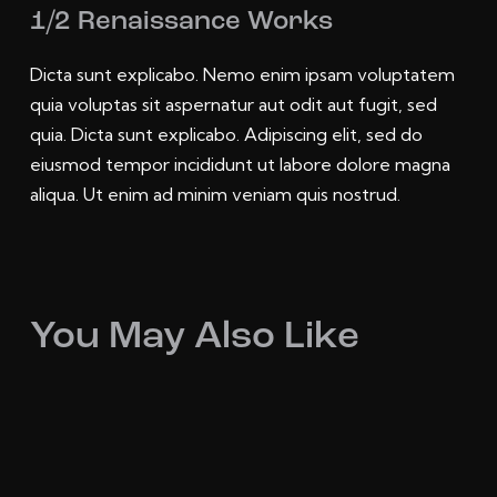
1/2 Renaissance Works
Dicta sunt explicabo. Nemo enim ipsam voluptatem
quia voluptas sit aspernatur aut odit aut fugit, sed
quia. Dicta sunt explicabo. Adipiscing elit, sed do
eiusmod tempor incididunt ut labore dolore magna
aliqua. Ut enim ad minim veniam quis nostrud.
You May Also Like