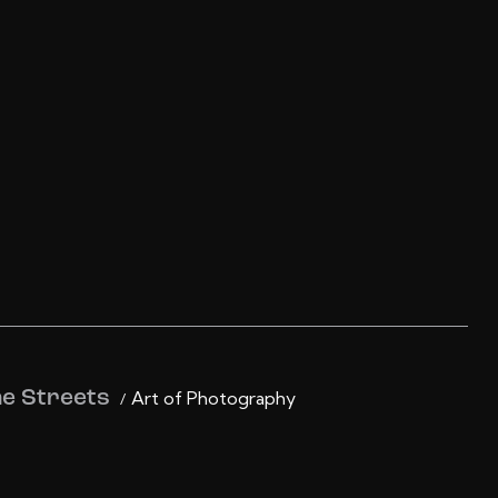
he Streets
Art of Photography