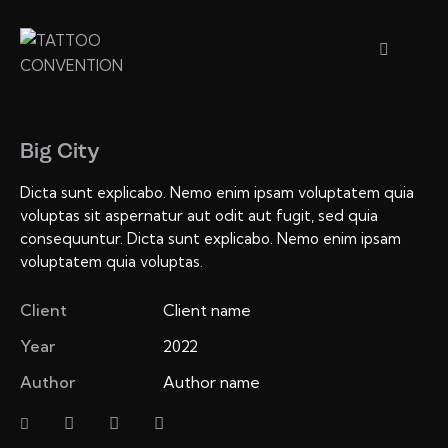
Big City
Dicta sunt explicabo. Nemo enim ipsam voluptatem quia
voluptas sit aspernatur aut odit aut fugit, sed quia
consequuntur. Dicta sunt explicabo. Nemo enim ipsam
voluptatem quia voluptas.
Client
Client name
Year
2022
Author
Author name