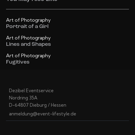
Art of Photography
Portrait of a Girl
Art of Photography
Lines and Shapes
Art of Photography
Fugitives
Dezibel Eventservice
Nordring 35A
D-64807 Dieburg / Hessen
anmeldung@event-lifestyle.de