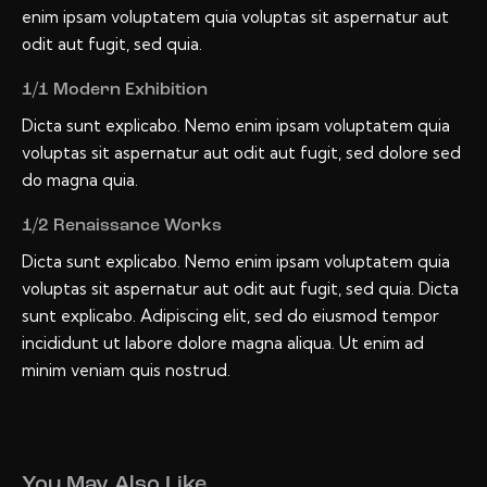
enim ipsam voluptatem quia voluptas sit aspernatur aut
odit aut fugit, sed quia.
1/1 Modern Exhibition
Dicta sunt explicabo. Nemo enim ipsam voluptatem quia
voluptas sit aspernatur aut odit aut fugit, sed dolore sed
do magna quia.
1/2 Renaissance Works
Dicta sunt explicabo. Nemo enim ipsam voluptatem quia
voluptas sit aspernatur aut odit aut fugit, sed quia. Dicta
sunt explicabo. Adipiscing elit, sed do eiusmod tempor
incididunt ut labore dolore magna aliqua. Ut enim ad
minim veniam quis nostrud.
You May Also Like