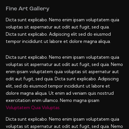
Fine Art Gallery
Dicta sunt explicabo. Nemo enim ipsam voluptatem quia
voluptas sit aspernatur aut odit aut fugit, sed quia.
Dicta sunt explicabo. Adipiscing elit sed do eiusmod
tempor incididunt ut labore et dolore magna aliqua.
Dicta sunt explicabo. Nemo enim ipsam voluptatem quia
voluptas sit aspernatur aut odit aut fugit, sed quia. Nemo
enim ipsam voluptatem quia voluptas sit aspernatur aut
odit aut fugit, sed quia. Dicta sunt explicabo. Adipiscing
elit, sed do eiusmod tempor incididunt ut labore et
dolore magna aliqua. Ut enim ad veniam quis nostrud
exercitation enim ullamco. Nemo magna ipsam
Voluptatem Quia Voluptas.
Dicta sunt explicabo. Nemo enim ipsam voluptatem quia
voluptas sit aspernatur aut odit aut fugit, sed quia. Nemo