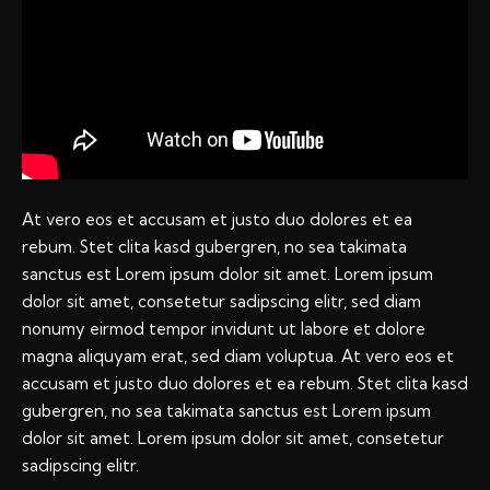
At vero eos et accusam et justo duo dolores et ea
rebum. Stet clita kasd gubergren, no sea takimata
sanctus est Lorem ipsum dolor sit amet. Lorem ipsum
dolor sit amet, consetetur sadipscing elitr, sed diam
nonumy eirmod tempor invidunt ut labore et dolore
magna aliquyam erat, sed diam voluptua. At vero eos et
accusam et justo duo dolores et ea rebum. Stet clita kasd
gubergren, no sea takimata sanctus est Lorem ipsum
dolor sit amet. Lorem ipsum dolor sit amet, consetetur
sadipscing elitr.