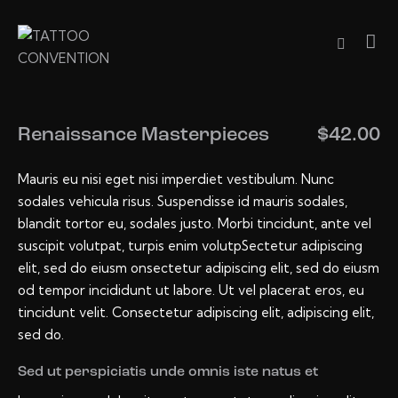
Renaissance Masterpieces
$42.00
Mauris eu nisi eget nisi imperdiet vestibulum. Nunc
sodales vehicula risus. Suspendisse id mauris sodales,
blandit tortor eu, sodales justo. Morbi tincidunt, ante vel
suscipit volutpat, turpis enim volutpSectetur adipiscing
elit, sed do eiusm onsectetur adipiscing elit, sed do eiusm
od tempor incididunt ut labore. Ut vel placerat eros, eu
tincidunt velit. Consectetur adipiscing elit, adipiscing elit,
sed do.
Sed ut perspiciatis unde omnis iste natus et