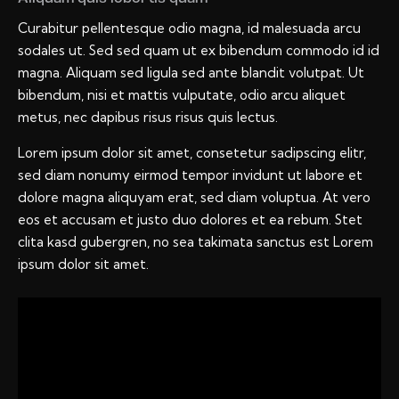
Curabitur pellentesque odio magna, id malesuada arcu
sodales ut. Sed sed quam ut ex bibendum commodo id id
magna. Aliquam sed ligula sed ante blandit volutpat. Ut
bibendum, nisi et mattis vulputate, odio arcu aliquet
metus, nec dapibus risus risus quis lectus.
Lorem ipsum dolor sit amet, consetetur sadipscing elitr,
sed diam nonumy eirmod tempor invidunt ut labore et
dolore magna aliquyam erat, sed diam voluptua. At vero
eos et accusam et justo duo dolores et ea rebum. Stet
clita kasd gubergren, no sea takimata sanctus est Lorem
ipsum dolor sit amet.