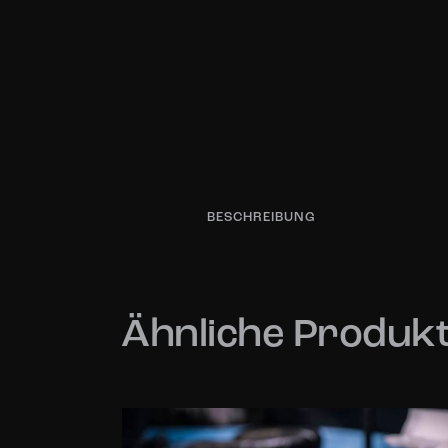
BESCHREIBUNG
Ähnliche Produk